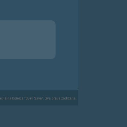
cijalna bolnica "Sveti Sava". Sva prava zadržana.