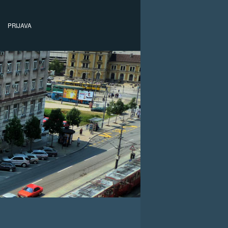
PRIJAVA