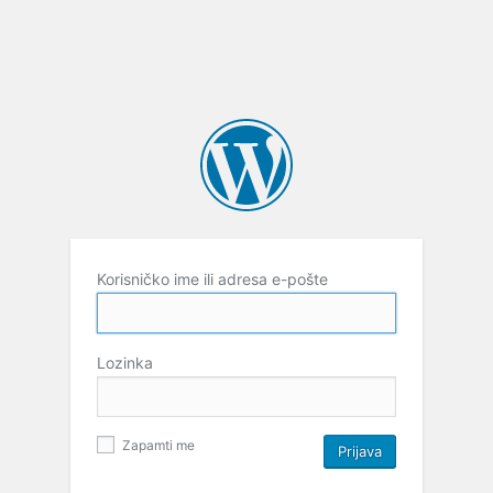
Korisničko ime ili adresa e-pošte
Lozinka
Zapamti me