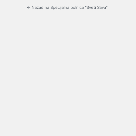
← Nazad na Specijalna bolnica "Sveti Sava"