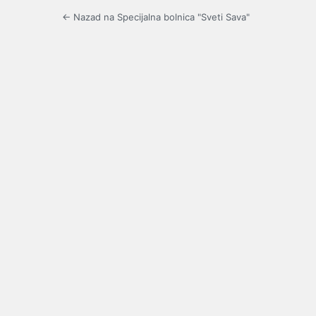
← Nazad na Specijalna bolnica "Sveti Sava"